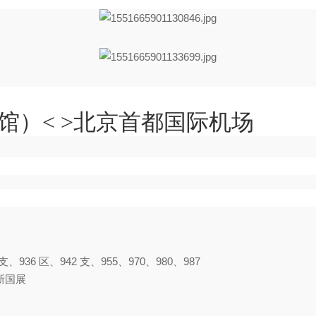
馆）< >北京首都国际机场
 支、936 区、942 支、955、970、980、987
新国展