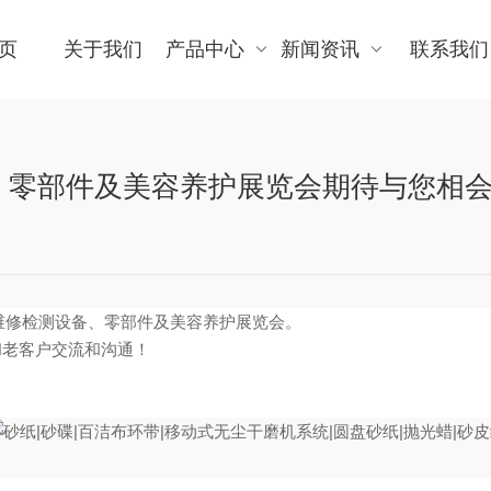
页
关于我们
产品中心
新闻资讯
联系我们
、零部件及美容养护展览会期待与您相
汽车维修检测设备、零部件及美容养护展览会。
和老客户交流和沟通！