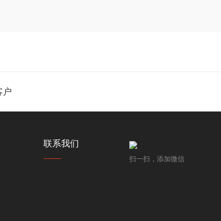
客户
联系我们
扫一扫，添加微信