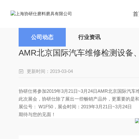
首
公司动态
行业资讯
AMR北京国际汽车维修检测设备
更新时间：2019-03-04
协研仕将参加2019年3月21日~3月24日AMR北京国际
此次展会，协研仕除了展出一些畅销产品外，更重要的是
展位号： W1F50，展会时间：2019年3月21日~3月24日
期待与您的见面！