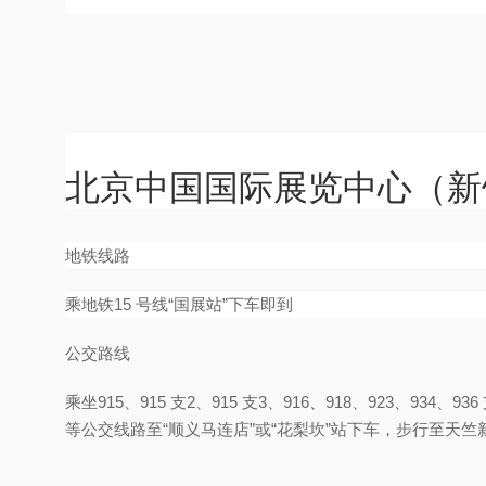
北京中国国际展览中心（新
地铁线路
乘地铁15 号线“国展站”下车即到
公交路线
乘坐915、915 支2、915 支3、916、918、923、934、936
等公交线路至“顺义马连店”或“花梨坎”站下车，步行至天竺