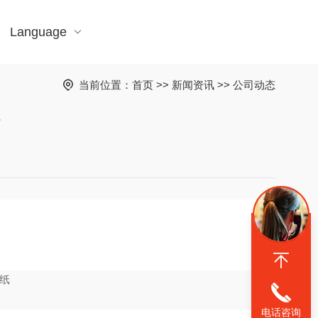
Language
当前位置：
首页
>>
新闻资讯
>>
公司动态
会
电话咨询