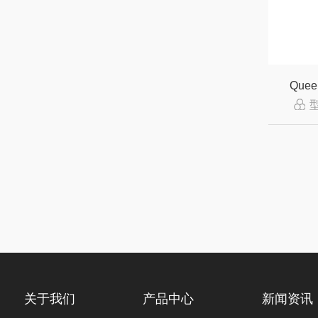
Que
关于我们
产品中心
新闻资讯