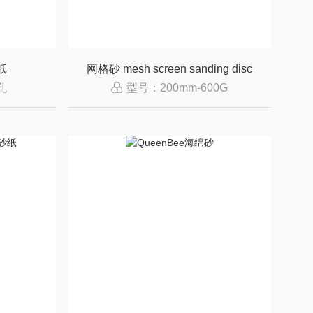
纸
网格砂 mesh screen sanding disc
孔
型号：200mm-600G