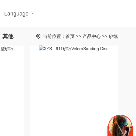
Language
其他
当前位置：
首页
>>
产品中心
>>
砂纸