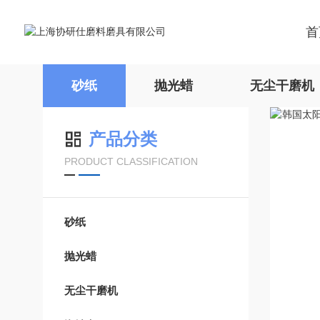
首
砂纸
抛光蜡
无尘干磨机
产品分类
PRODUCT CLASSIFICATION
砂纸
抛光蜡
无尘干磨机