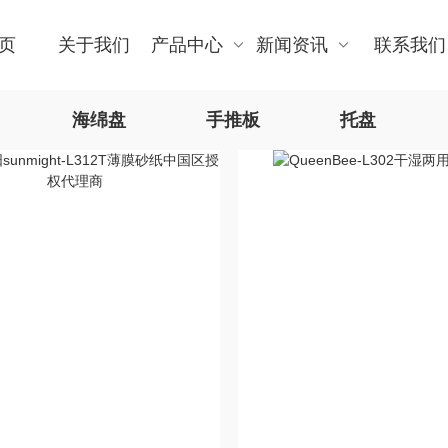
页
关于我们
产品中心
新闻资讯
联系我们
海绵盘
手推板
托盘