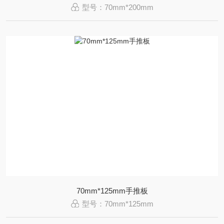
型号：70mm*200mm
70mm*125mm手推板
型号：70mm*125mm