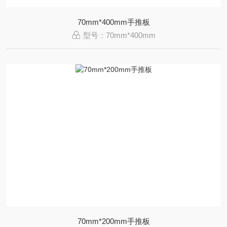
70mm*400mm手推板
型号：70mm*400mm
70mm*200mm手推板