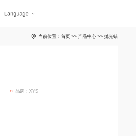
Language
当前位置：
首页
>>
产品中心
>>
抛光蜡
品牌：XYS