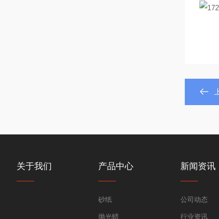
关于我们
产品中心
新闻资讯
砂纸
公司动态
抛光蜡
行业资讯